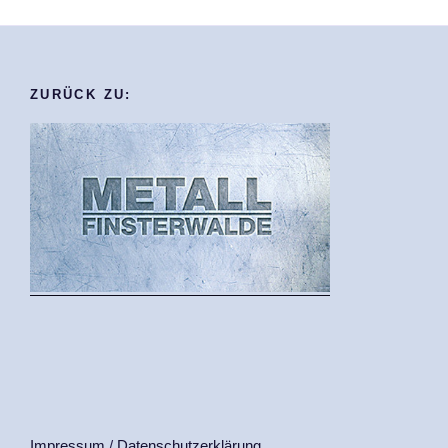
ZURÜCK ZU:
Impressum
/
Datenschutzerklärung