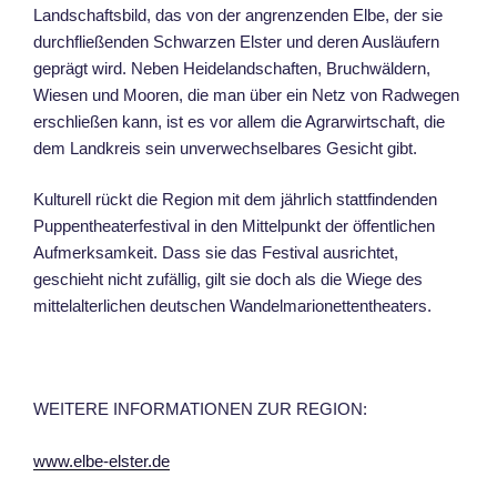
Landschaftsbild, das von der angrenzenden Elbe, der sie
durchfließenden Schwarzen Elster und deren Ausläufern
geprägt wird. Neben Heidelandschaften, Bruchwäldern,
Wiesen und Mooren, die man über ein Netz von Radwegen
erschließen kann, ist es vor allem die Agrarwirtschaft, die
dem Landkreis sein unverwechselbares Gesicht gibt.
Kulturell rückt die Region mit dem jährlich stattfindenden
Puppentheaterfestival in den Mittelpunkt der öffentlichen
Aufmerksamkeit. Dass sie das Festival ausrichtet,
geschieht nicht zufällig, gilt sie doch als die Wiege des
mittelalterlichen deutschen Wandelmarionettentheaters.
WEITERE INFORMATIONEN ZUR REGION:
www.elbe-elster.de